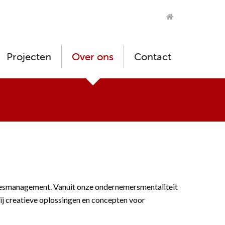
Projecten
Over ons
Contact
rocesmanagement. Vanuit onze ondernemersmentaliteit
ij creatieve oplossingen en concepten voor