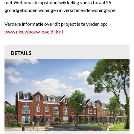
met Weboma de opstalontwikkeling van in totaal 59
grondgebonden woningen in verschillende woningtype.
Verdere informatie over dit project is te vinden op:
www.nieuwbouw-poeldijk.nl
DETAILS